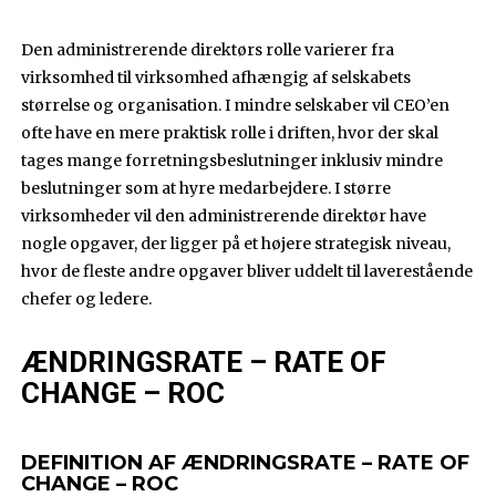
Den administrerende direktørs rolle varierer fra
virksomhed til virksomhed afhængig af selskabets
størrelse og organisation. I mindre selskaber vil CEO’en
ofte have en mere praktisk rolle i driften, hvor der skal
tages mange forretningsbeslutninger inklusiv mindre
beslutninger som at hyre medarbejdere. I større
virksomheder vil den administrerende direktør have
nogle opgaver, der ligger på et højere strategisk niveau,
hvor de fleste andre opgaver bliver uddelt til laverestående
chefer og ledere.
ÆNDRINGSRATE – RATE OF
CHANGE – ROC
DEFINITION AF ÆNDRINGSRATE – RATE OF
CHANGE – ROC