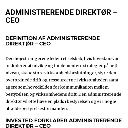
ADMINISTRERENDE DIREKTØR –
CEO
DEFINITION AF ADMINISTRERENDE
DIREKTØR – CEO
Den højest rangerede leder i et selskab, hvis hovedansvar
inkluderer at udvikle og implementere strategier på højt
niveau, skabe store virksomhedsbeslutninger, styre den
overordnede drift og ressourcerne i virksomheden samt
agere som hovedkilden for kommunikation mellem
bestyrelsen og virksomhedens drift. Den administrerende
direktør vil ofte have en plads i bestyrelsen og er i nogle
tilfælde bestyrelsesformanden.
INVESTED FORKLARER ADMINISTRERENDE
DIREKTØR – CEO