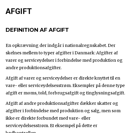
AFGIFT
DEFINITION AF AFGIFT
En opkrævning der indgår i nationalregnskabet. Der
skelnes mellem to typer afgifter i Danmark: Afgifter af
varer og serviceydelser i forbindelse med produktion og
andre produktionsafgifter.
Afgift af varer og serviceydelser er direkte knyttet til en
vare- eller serviceydelsesstrøm. Eksempler på denne type
afgift er moms, told, forbrugsafgift og tinglysningsafgift.
Afgift af andre produktionsafgifter dækker skatter og
afgifter i forbindelse med produktion og salg, men som
ikke er direkte forbundet med vare- eller
serviceydelsesstrøm. Et eksempel på dette er