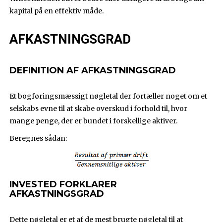
kapital på en effektiv måde.
AFKASTNINGSGRAD
DEFINITION AF AFKASTNINGSGRAD
Et bogføringsmæssigt nøgletal der fortæller noget om et
selskabs evne til at skabe overskud i forhold til, hvor
mange penge, der er bundet i forskellige aktiver.
Beregnes sådan:
INVESTED FORKLARER
AFKASTNINGSGRAD
Dette nøgletal er et af de mest brugte nøgletal til at