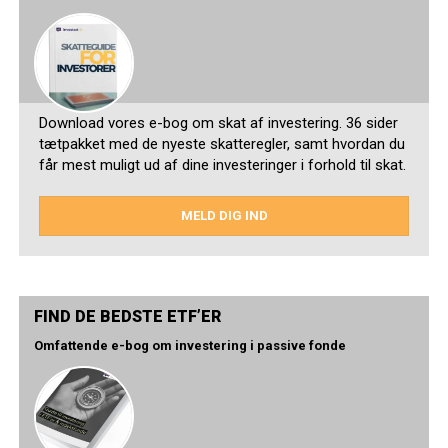
Download vores e-bog om skat af investering. 36 sider
tætpakket med de nyeste skatteregler, samt hvordan du
får mest muligt ud af dine investeringer i forhold til skat.
MELD DIG IND
FIND DE BEDSTE ETF’ER
Omfattende e-bog om investering i passive fonde