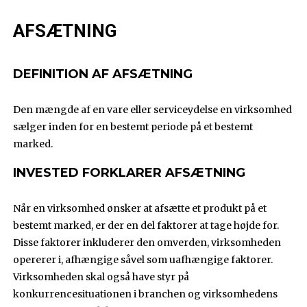
AFSÆTNING
DEFINITION AF AFSÆTNING
Den mængde af en vare eller serviceydelse en virksomhed
sælger inden for en bestemt periode på et bestemt
marked.
INVESTED FORKLARER AFSÆTNING
Når en virksomhed ønsker at afsætte et produkt på et
bestemt marked, er der en del faktorer at tage højde for.
Disse faktorer inkluderer den omverden, virksomheden
opererer i, afhængige såvel som uafhængige faktorer.
Virksomheden skal også have styr på
konkurrencesituationen i branchen og virksomhedens