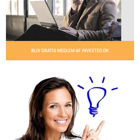
BLIV GRATIS MEDLEM AF INVESTED.DK