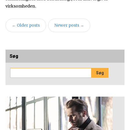
virksomheden.
←
Older posts
Newer posts
→
Søg