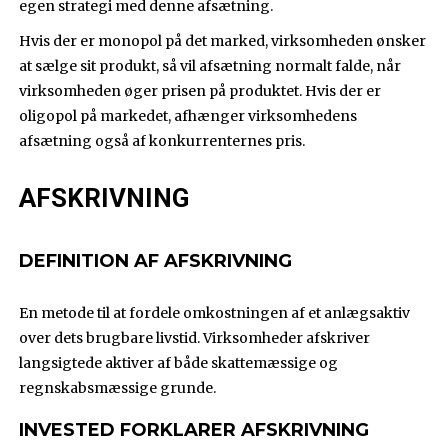
egen strategi med denne afsætning.
Hvis der er monopol på det marked, virksomheden ønsker
at sælge sit produkt, så vil afsætning normalt falde, når
virksomheden øger prisen på produktet. Hvis der er
oligopol på markedet, afhænger virksomhedens
afsætning også af konkurrenternes pris.
AFSKRIVNING
DEFINITION AF AFSKRIVNING
En metode til at fordele omkostningen af et anlægsaktiv
over dets brugbare livstid. Virksomheder afskriver
langsigtede aktiver af både skattemæssige og
regnskabsmæssige grunde.
INVESTED FORKLARER AFSKRIVNING