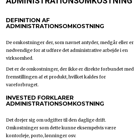
ADMINISTRATIONSOMKOSTNING
DEFINITION AF
ADMINISTRATIONSOMKOSTNING
De omkostninger der, som navnet antyder, medgår eller er
nødvendige for at udføre det administrative arbejde i en
virksomhed.
Det er de omkostninger, der ikke er direkte forbundet med
fremstillingen af et produkt, hvilket kaldes for
vareforbruget.
INVESTED FORKLARER
ADMINISTRATIONSOMKOSTNING
Det drejer sig om udgifter til den daglige drift.
Omkostninger som dette kunne eksempelvis være
kontorleje, porto, lønninger osv.