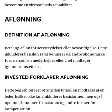
bestemme en virksomheds rentabilitet.
AFLØNNING
DEFINITION AF AFLØNNING
Betaling af løn for serviceydelser eller beskæftigelse. Dette
inkluderer basisløn samt bonusser og andre økonomiske
fordele, som en medarbejder eller chef modtager
igennem ansættelse.
INVESTED FORKLARER AFLØNNING
Dette begreb referer ofte til den totale løn modtaget af en
leder, hvilket ikke kun inkluderer basislønnen men også
optioner, bonusser, firmakonto og andre former for
kompensation.