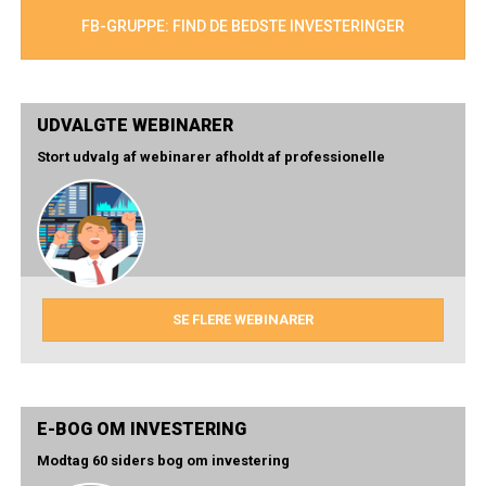
FB-GRUPPE: FIND DE BEDSTE INVESTERINGER
UDVALGTE WEBINARER
Stort udvalg af webinarer afholdt af professionelle
SE FLERE WEBINARER
E-BOG OM INVESTERING
Modtag 60 siders bog om investering