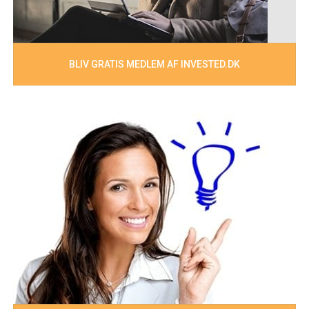
BLIV GRATIS MEDLEM AF INVESTED.DK