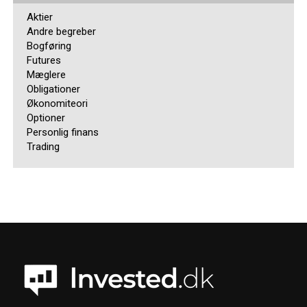
Aktier
Andre begreber
Bogføring
Futures
Mæglere
Obligationer
Økonomiteori
Optioner
Personlig finans
Trading