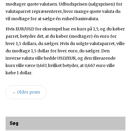
modtager quote valutaen. Udbudsprisen (salgsprisen) for
valutaparret repræsenterer, hvor mange quote valuta du
vil modtage for at sælge én enhed basisvaluta.
Hvis EUR/USD for eksempel har en kurs på 1,5, og du køber
parret, betyder det, at du køber (modtager) én euro for
hver 1,5 dollars, du sælger. Hvis du solgte valutaparret, ville
du modtage 1,5 dollar for hver euro, du sælger. Den
inverse valuta ville hedde USD/EUR, og den tilsvarende
kurs ville være 0,667, hvilket betyder, at 0,667 euro ville
købe 1 dollar.
←
Older posts
Søg