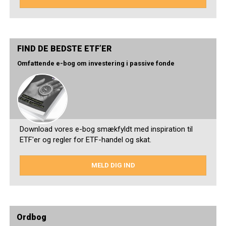
FIND DE BEDSTE ETF’ER
Omfattende e-bog om investering i passive fonde
Download vores e-bog smækfyldt med inspiration til
ETF'er og regler for ETF-handel og skat.
MELD DIG IND
Ordbog