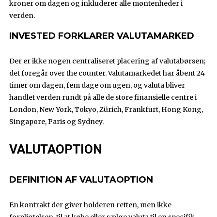
kroner om dagen og inkluderer alle møntenheder i
verden.
INVESTED FORKLARER VALUTAMARKED
Der er ikke nogen centraliseret placering af valutabørsen;
det foregår over the counter. Valutamarkedet har åbent 24
timer om dagen, fem dage om ugen, og valuta bliver
handlet verden rundt på alle de store finansielle centre i
London, New York, Tokyo, Zürich, Frankfurt, Hong Kong,
Singapore, Paris og Sydney.
VALUTAOPTION
DEFINITION AF VALUTAOPTION
En kontrakt der giver holderen retten, men ikke