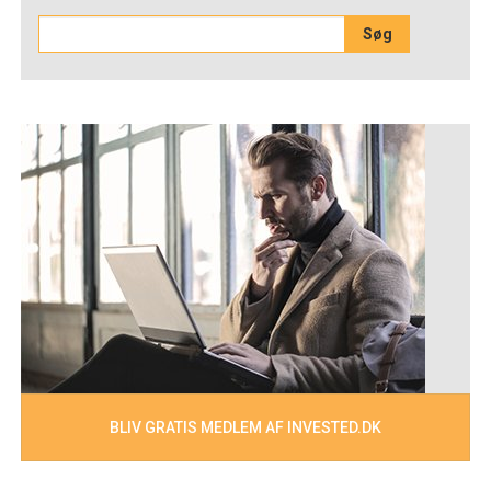
BLIV GRATIS MEDLEM AF INVESTED.DK