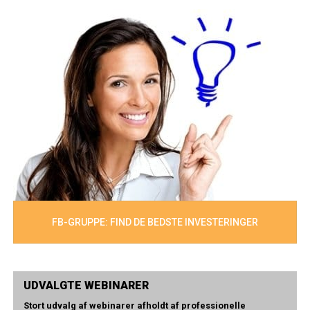
FB-GRUPPE: FIND DE BEDSTE INVESTERINGER
UDVALGTE WEBINARER
Stort udvalg af webinarer afholdt af professionelle