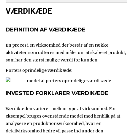
VÆRDIKÆDE
DEFINITION AF VÆRDIKÆDE
En proces i en virksomhed der består af en række
aktiviteter, som udføres med målet om at skabe et produkt,
som har den størst mulige værdi for kunden.
Porters oprindelige værdikæde:
INVESTED FORKLARER VÆRDIKÆDE
Værdikæden varierer mellem type af virksomhed. For
eksempel bruges ovenstående model med henblik på at
analysere en produktionsvirksomhed, hvor en
detailvirksomhed bedre vil passe ind under den