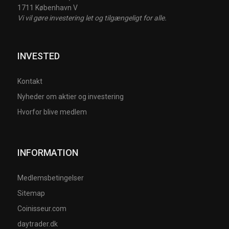
1711 København V
Vi vil gøre investering let og tilgængeligt for alle.
INVESTED
Kontakt
Nyheder om aktier og investering
Hvorfor blive medlem
INFORMATION
Medlemsbetingelser
Sitemap
Coinisseur.com
daytrader.dk