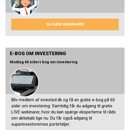
SE FLERE WEBINARER
E-BOG OM INVESTERING
Modtag 60 siders bog om investering
Bliv medlem af invested.dk og få en gratis e-bog på 60
sider om investering. Samtidig får du adgang til gratis
LIVE webinarer, hvor du kan spørge eksperterne til råds
om aktiekøb lige nu. Du får også adgang til
superinvestorernes porteføljer.