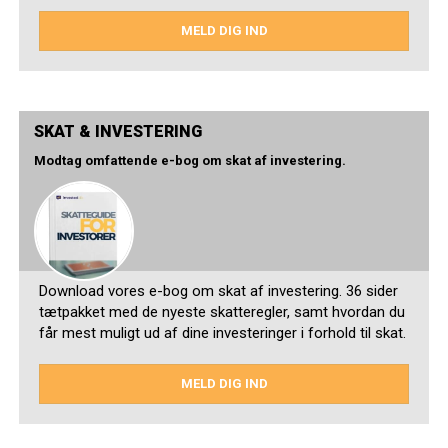
MELD DIG IND
SKAT & INVESTERING
Modtag omfattende e-bog om skat af investering.
Download vores e-bog om skat af investering. 36 sider
tætpakket med de nyeste skatteregler, samt hvordan du
får mest muligt ud af dine investeringer i forhold til skat.
MELD DIG IND