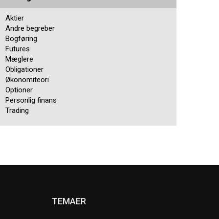
Aktier
Andre begreber
Bogføring
Futures
Mæglere
Obligationer
Økonomiteori
Optioner
Personlig finans
Trading
TEMAER