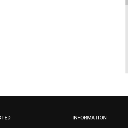
STED
INFORMATION