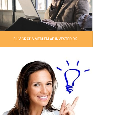
BLIV GRATIS MEDLEM AF INVESTED.DK