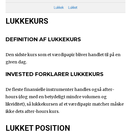
Lukkek
Lukket
LUKKEKURS
DEFINITION AF LUKKEKURS
Den sidste kurs som et værdipapir bliver handlet til på en
given dag.
INVESTED FORKLARER LUKKEKURS
De fleste finansielle instrumenter handles også after-
hours (dog med en betydeligt mindre volumen og
likviditet), så lukkekursen af et værdipapir matcher måske
ikke dets after-hours kurs.
LUKKET POSITION