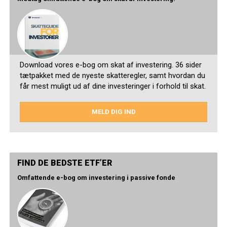
Download vores e-bog om skat af investering. 36 sider
tætpakket med de nyeste skatteregler, samt hvordan du
får mest muligt ud af dine investeringer i forhold til skat.
MELD DIG IND
FIND DE BEDSTE ETF’ER
Omfattende e-bog om investering i passive fonde