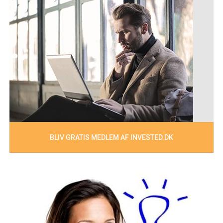
BLIV GRATIS MEDLEM AF INVESTED.DK