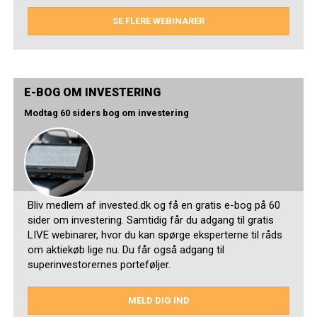
SE FLERE WEBINARER
E-BOG OM INVESTERING
Modtag 60 siders bog om investering
Bliv medlem af invested.dk og få en gratis e-bog på 60
sider om investering. Samtidig får du adgang til gratis
LIVE webinarer, hvor du kan spørge eksperterne til råds
om aktiekøb lige nu. Du får også adgang til
superinvestorernes porteføljer.
MELD DIG IND