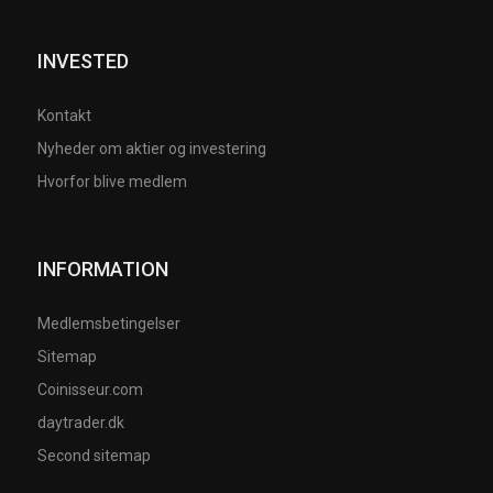
INVESTED
Kontakt
Nyheder om aktier og investering
Hvorfor blive medlem
INFORMATION
Medlemsbetingelser
Sitemap
Coinisseur.com
daytrader.dk
Second sitemap