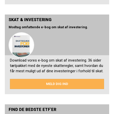
SKAT & INVESTERING
Modtag omfattende e-bog om skat af investering.
Download vores e-bog om skat af investering. 36 sider
tætpakket med de nyeste skatteregler, samt hvordan du
får mest muligt ud af dine investeringer i forhold til skat.
MELD DIG IND
FIND DE BEDSTE ETF’ER