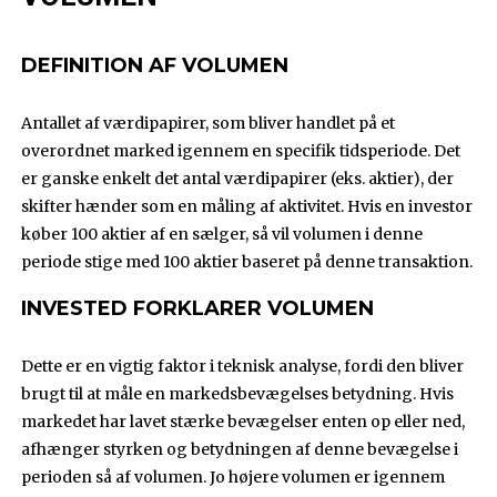
DEFINITION AF VOLUMEN
Antallet af værdipapirer, som bliver handlet på et
overordnet marked igennem en specifik tidsperiode. Det
er ganske enkelt det antal værdipapirer (eks. aktier), der
skifter hænder som en måling af aktivitet. Hvis en investor
køber 100 aktier af en sælger, så vil volumen i denne
periode stige med 100 aktier baseret på denne transaktion.
INVESTED FORKLARER VOLUMEN
Dette er en vigtig faktor i teknisk analyse, fordi den bliver
brugt til at måle en markedsbevægelses betydning. Hvis
markedet har lavet stærke bevægelser enten op eller ned,
afhænger styrken og betydningen af denne bevægelse i
perioden så af volumen. Jo højere volumen er igennem