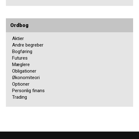
Ordbog
Aktier
Andre begreber
Bogføring
Futures
Mæglere
Obligationer
Økonomiteori
Optioner
Personlig finans
Trading