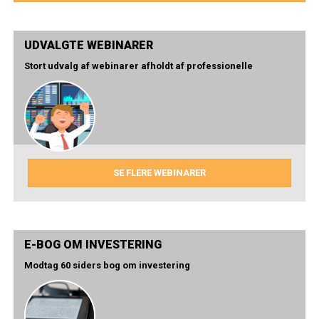
UDVALGTE WEBINARER
Stort udvalg af webinarer afholdt af professionelle
SE FLERE WEBINARER
E-BOG OM INVESTERING
Modtag 60 siders bog om investering