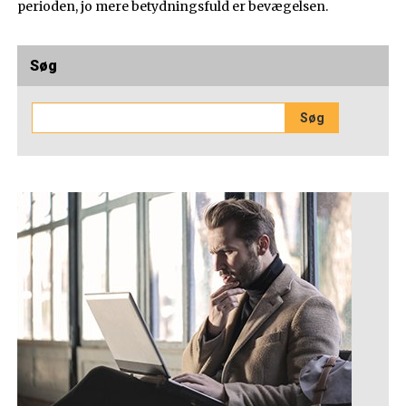
perioden, jo mere betydningsfuld er bevægelsen.
Søg