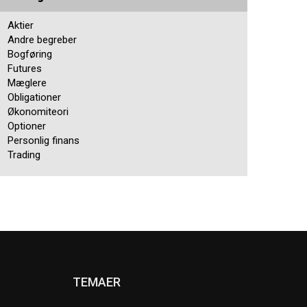
Aktier
Andre begreber
Bogføring
Futures
Mæglere
Obligationer
Økonomiteori
Optioner
Personlig finans
Trading
TEMAER