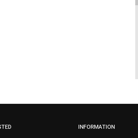
STED
INFORMATION