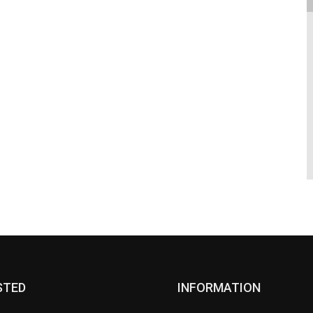
STED
INFORMATION