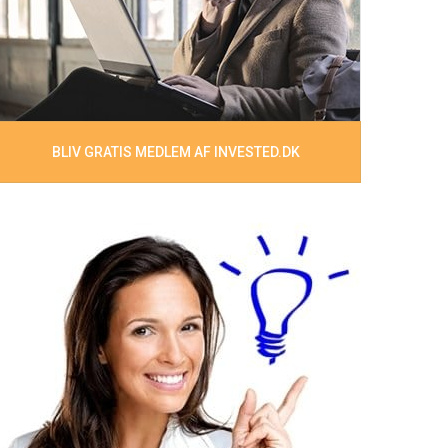
BLIV GRATIS MEDLEM AF INVESTED.DK