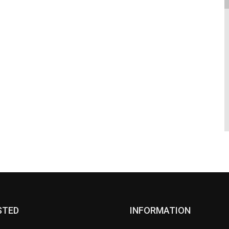
STED
INFORMATION