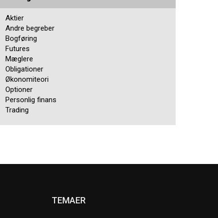
Aktier
Andre begreber
Bogføring
Futures
Mæglere
Obligationer
Økonomiteori
Optioner
Personlig finans
Trading
TEMAER