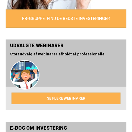
FB-GRUPPE: FIND DE BEDSTE INVESTERINGER
UDVALGTE WEBINARER
Stort udvalg af webinarer afholdt af professionelle
SE FLERE WEBINARER
E-BOG OM INVESTERING