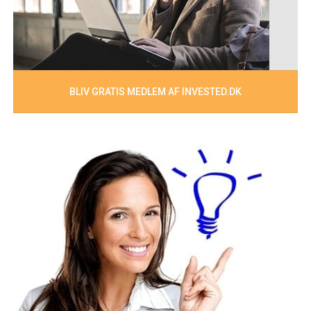
BLIV GRATIS MEDLEM AF INVESTED.DK