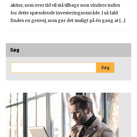
aktier, som over tid vil stå tilbage som vindere inden
for dette spændende investeringsområde. I så fald
findes en genvej, som gør det muligt på én gang at […]
Søg