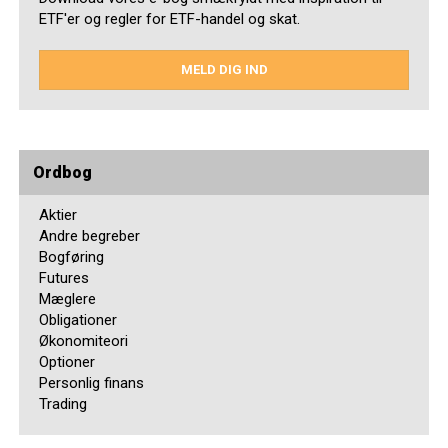
ETF'er og regler for ETF-handel og skat.
MELD DIG IND
Ordbog
Aktier
Andre begreber
Bogføring
Futures
Mæglere
Obligationer
Økonomiteori
Optioner
Personlig finans
Trading