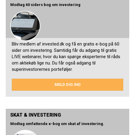
Modtag 60 siders bog om investering
Bliv medlem af invested.dk og få en gratis e-bog på 60
sider om investering. Samtidig får du adgang til gratis
LIVE webinarer, hvor du kan spørge eksperterne til råds
om aktiekøb lige nu. Du får også adgang til
superinvestorernes porteføljer.
MELD DIG IND
SKAT & INVESTERING
Modtag omfattende e-bog om skat af investering.