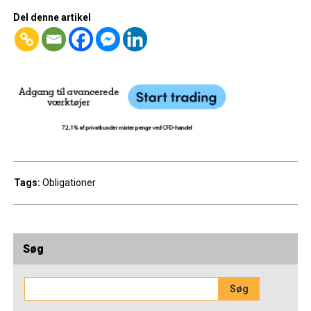
Del denne artikel
Tags:
Obligationer
Søg