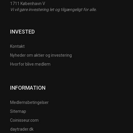
1711 København V
Vi vil gøre investering let og tilgængeligt for alle.
INVESTED
Kontakt
Nyheder om aktier og investering
Hvorfor blive medlem
INFORMATION
Medlemsbetingelser
Sitemap
Coinisseur.com
daytrader.dk