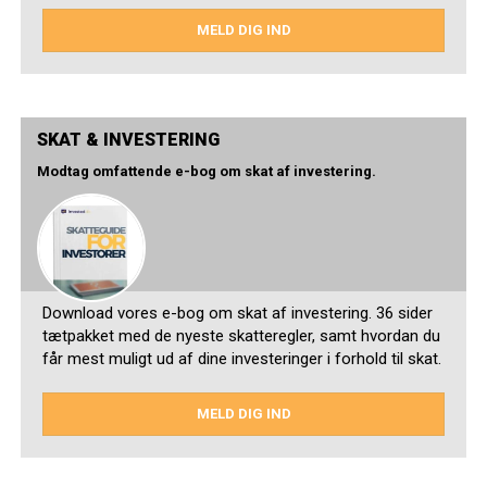
MELD DIG IND
SKAT & INVESTERING
Modtag omfattende e-bog om skat af investering.
Download vores e-bog om skat af investering. 36 sider
tætpakket med de nyeste skatteregler, samt hvordan du
får mest muligt ud af dine investeringer i forhold til skat.
MELD DIG IND