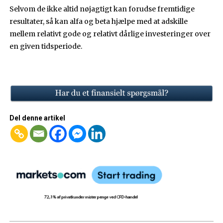
Selvom de ikke altid nøjagtigt kan forudse fremtidige
resultater, så kan alfa og beta hjælpe med at adskille
mellem relativt gode og relativt dårlige investeringer over
en given tidsperiode.
Del denne artikel