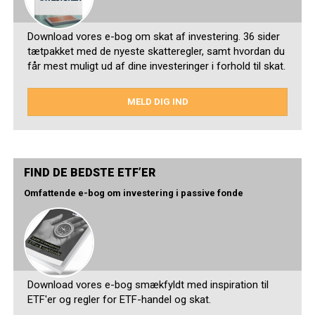
Download vores e-bog om skat af investering. 36 sider
tætpakket med de nyeste skatteregler, samt hvordan du
får mest muligt ud af dine investeringer i forhold til skat.
MELD DIG IND
FIND DE BEDSTE ETF’ER
Omfattende e-bog om investering i passive fonde
Download vores e-bog smækfyldt med inspiration til
ETF'er og regler for ETF-handel og skat.