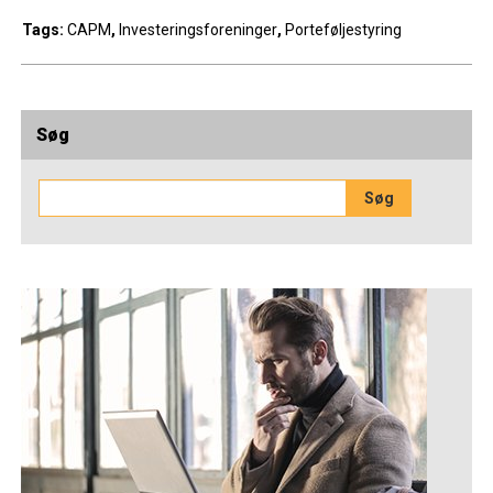
Tags:
CAPM
,
Investeringsforeninger
,
Porteføljestyring
Søg