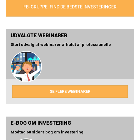
FB-GRUPPE: FIND DE BEDSTE INVESTERINGER
UDVALGTE WEBINARER
Stort udvalg af webinarer afholdt af professionelle
SE FLERE WEBINARER
E-BOG OM INVESTERING
Modtag 60 siders bog om investering