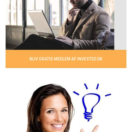
BLIV GRATIS MEDLEM AF INVESTED.DK