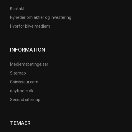
Kontakt
Nyheder om aktier og investering
Hvorfor blive medlem
INFORMATION
Medlemsbetingelser
Sitemap
Coinisseur.com
daytrader.dk
Second sitemap
TEMAER