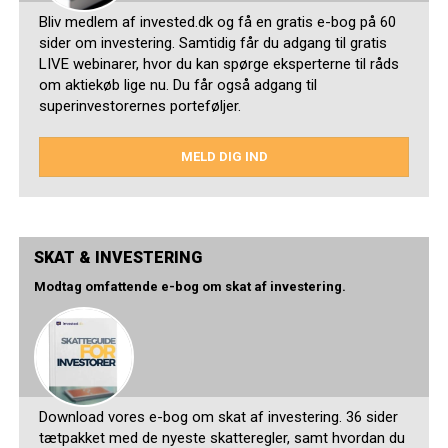
Bliv medlem af invested.dk og få en gratis e-bog på 60
sider om investering. Samtidig får du adgang til gratis
LIVE webinarer, hvor du kan spørge eksperterne til råds
om aktiekøb lige nu. Du får også adgang til
superinvestorernes porteføljer.
MELD DIG IND
SKAT & INVESTERING
Modtag omfattende e-bog om skat af investering.
Download vores e-bog om skat af investering. 36 sider
tætpakket med de nyeste skatteregler, samt hvordan du