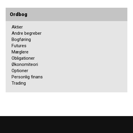
Ordbog
Aktier
Andre begreber
Bogføring
Futures
Mæglere
Obligationer
Økonomiteori
Optioner
Personlig finans
Trading