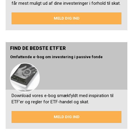
får mest muligt ud af dine investeringer i forhold til skat.
MELD DIG IND
FIND DE BEDSTE ETF’ER
Omfattende e-bog om investering i passive fonde
Download vores e-bog smækfyldt med inspiration til
ETF'er og regler for ETF-handel og skat.
MELD DIG IND