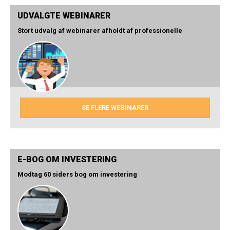
UDVALGTE WEBINARER
Stort udvalg af webinarer afholdt af professionelle
SE FLERE WEBINARER
E-BOG OM INVESTERING
Modtag 60 siders bog om investering