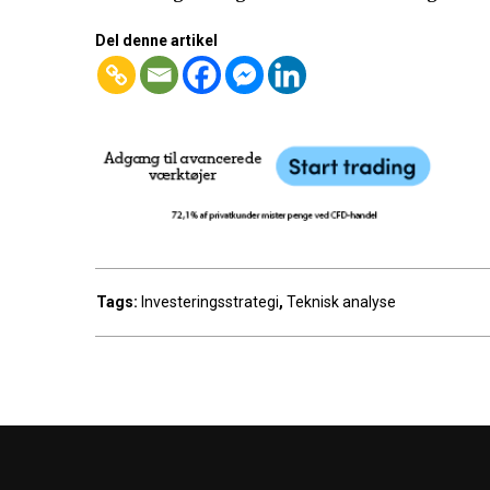
Del denne artikel
Tags:
Investeringsstrategi
,
Teknisk analyse