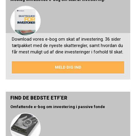
Download vores e-bog om skat af investering. 36 sider
tætpakket med de nyeste skatteregler, samt hvordan du
får mest muligt ud af dine investeringer i forhold til skat.
MELD DIG IND
FIND DE BEDSTE ETF’ER
Omfattende e-bog om investering i passive fonde