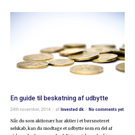
En guide til beskatning af udbytte
24th november, 2014
af
Invested dk
No comments yet
Når du som aktionær har aktier i et børsnoteret
selskab, kan du modtage et udbytte som en del af