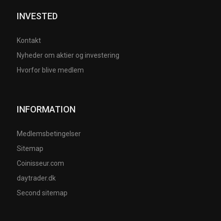
INVESTED
Kontakt
Nyheder om aktier og investering
Hvorfor blive medlem
INFORMATION
Medlemsbetingelser
Sitemap
Coinisseur.com
daytrader.dk
Second sitemap