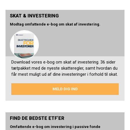
SKAT & INVESTERING
Modtag omfattende e-bog om skat af investering.
Download vores e-bog om skat af investering. 36 sider
tætpakket med de nyeste skatteregler, samt hvordan du
får mest muligt ud af dine investeringer i forhold til skat.
MELD DIG IND
FIND DE BEDSTE ETF’ER
Omfattende e-bog om investering i passive fonde