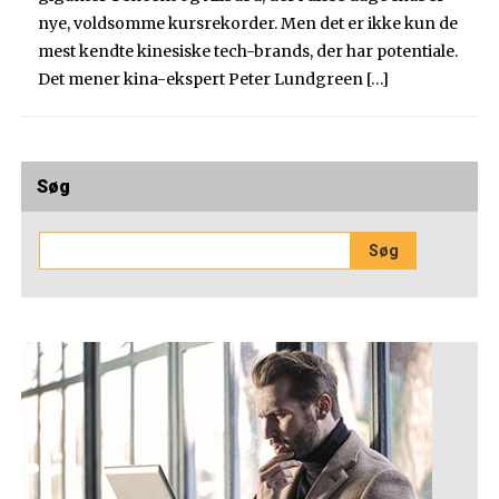
nye, voldsomme kursrekorder. Men det er ikke kun de
mest kendte kinesiske tech-brands, der har potentiale.
Det mener kina-ekspert Peter Lundgreen […]
Søg