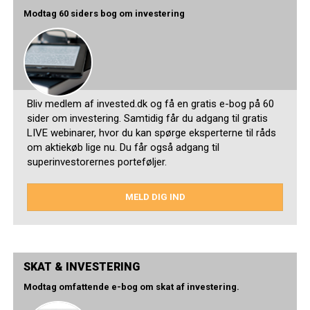
Modtag 60 siders bog om investering
Bliv medlem af invested.dk og få en gratis e-bog på 60
sider om investering. Samtidig får du adgang til gratis
LIVE webinarer, hvor du kan spørge eksperterne til råds
om aktiekøb lige nu. Du får også adgang til
superinvestorernes porteføljer.
MELD DIG IND
SKAT & INVESTERING
Modtag omfattende e-bog om skat af investering.