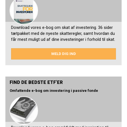
Download vores e-bog om skat af investering. 36 sider
tætpakket med de nyeste skatteregler, samt hvordan du
får mest muligt ud af dine investeringer i forhold til skat.
MELD DIG IND
FIND DE BEDSTE ETF’ER
Omfattende e-bog om investering i passive fonde