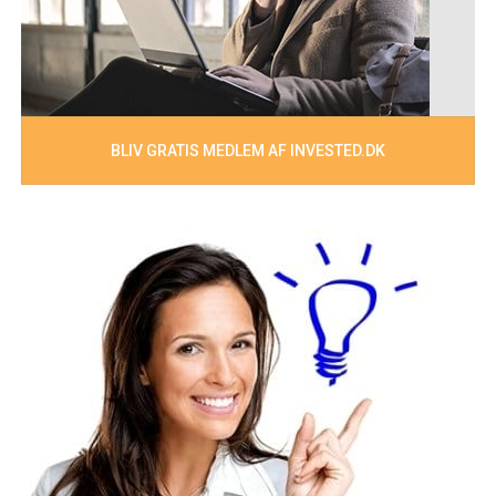
BLIV GRATIS MEDLEM AF INVESTED.DK