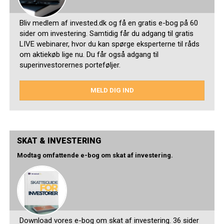
Bliv medlem af invested.dk og få en gratis e-bog på 60
sider om investering. Samtidig får du adgang til gratis
LIVE webinarer, hvor du kan spørge eksperterne til råds
om aktiekøb lige nu. Du får også adgang til
superinvestorernes porteføljer.
MELD DIG IND
SKAT & INVESTERING
Modtag omfattende e-bog om skat af investering.
Download vores e-bog om skat af investering. 36 sider