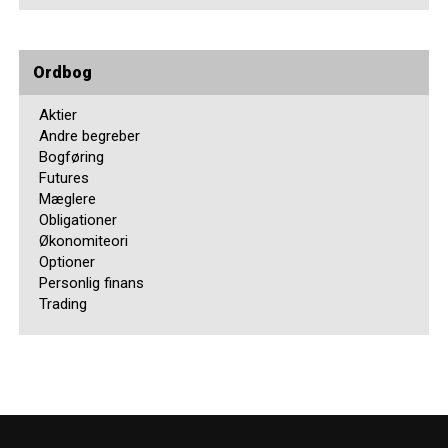
Ordbog
Aktier
Andre begreber
Bogføring
Futures
Mæglere
Obligationer
Økonomiteori
Optioner
Personlig finans
Trading