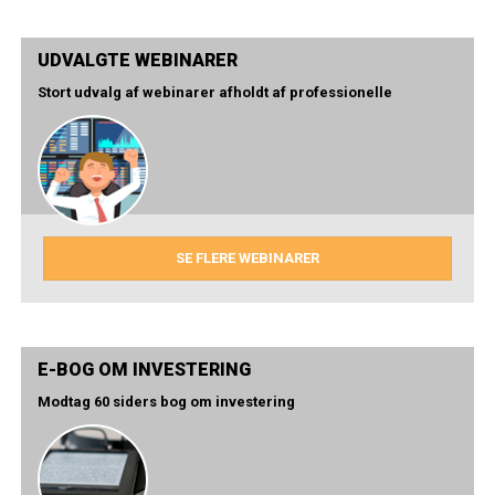
UDVALGTE WEBINARER
Stort udvalg af webinarer afholdt af professionelle
SE FLERE WEBINARER
E-BOG OM INVESTERING
Modtag 60 siders bog om investering