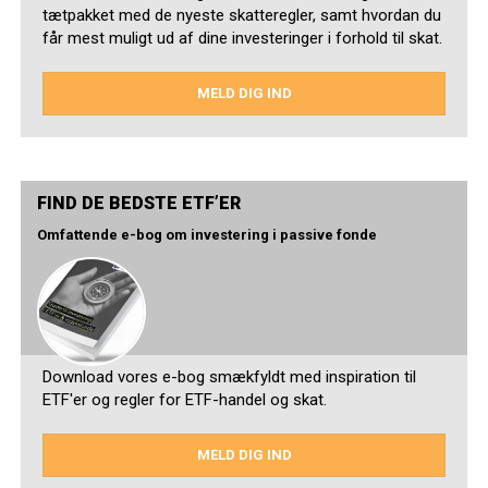
tætpakket med de nyeste skatteregler, samt hvordan du
får mest muligt ud af dine investeringer i forhold til skat.
MELD DIG IND
FIND DE BEDSTE ETF’ER
Omfattende e-bog om investering i passive fonde
Download vores e-bog smækfyldt med inspiration til
ETF'er og regler for ETF-handel og skat.
MELD DIG IND