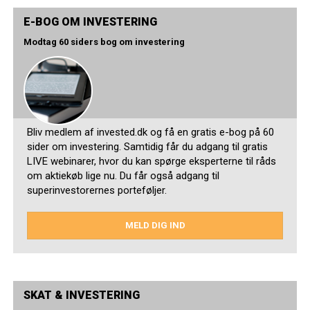
E-BOG OM INVESTERING
Modtag 60 siders bog om investering
Bliv medlem af invested.dk og få en gratis e-bog på 60
sider om investering. Samtidig får du adgang til gratis
LIVE webinarer, hvor du kan spørge eksperterne til råds
om aktiekøb lige nu. Du får også adgang til
superinvestorernes porteføljer.
MELD DIG IND
SKAT & INVESTERING