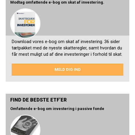
Modtag omfattende e-bog om skat af investering.
Download vores e-bog om skat af investering. 36 sider
tætpakket med de nyeste skatteregler, samt hvordan du
får mest muligt ud af dine investeringer i forhold til skat.
MELD DIG IND
FIND DE BEDSTE ETF’ER
Omfattende e-bog om investering i passive fonde