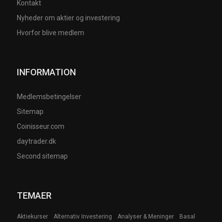
Kontakt
Nyheder om aktier og investering
Hvorfor blive medlem
INFORMATION
Medlemsbetingelser
Sitemap
Coinisseur.com
daytrader.dk
Second sitemap
TEMAER
Aktiekurser
Alternativ Investering
Analyser & Meninger
Basal