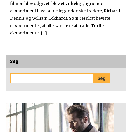
filmen blev udgivet, blev et virkeligt, lignende
eksperiment lavet af de legendariske tradere, Richard
Dennis og William Eckhardt. Som resultat beviste
eksperimentet, at alle kan lære at trade. Turtle-
eksperimentet […]
Søg