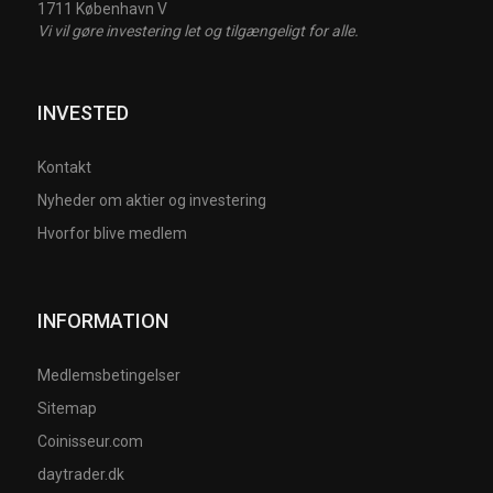
1711 København V
Vi vil gøre investering let og tilgængeligt for alle.
INVESTED
Kontakt
Nyheder om aktier og investering
Hvorfor blive medlem
INFORMATION
Medlemsbetingelser
Sitemap
Coinisseur.com
daytrader.dk