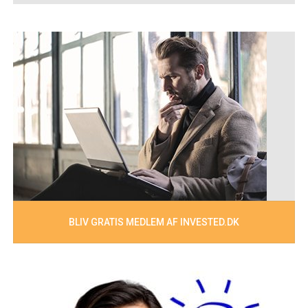
BLIV GRATIS MEDLEM AF INVESTED.DK