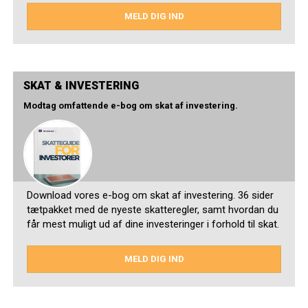
MELD DIG IND
SKAT & INVESTERING
Modtag omfattende e-bog om skat af investering.
Download vores e-bog om skat af investering. 36 sider
tætpakket med de nyeste skatteregler, samt hvordan du
får mest muligt ud af dine investeringer i forhold til skat.
MELD DIG IND