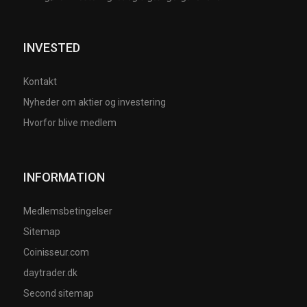
INVESTED
Kontakt
Nyheder om aktier og investering
Hvorfor blive medlem
INFORMATION
Medlemsbetingelser
Sitemap
Coinisseur.com
daytrader.dk
Second sitemap