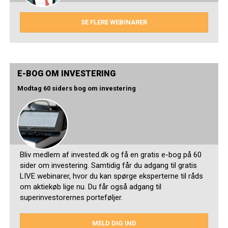
SE FLERE WEBINARER
E-BOG OM INVESTERING
Modtag 60 siders bog om investering
Bliv medlem af invested.dk og få en gratis e-bog på 60
sider om investering. Samtidig får du adgang til gratis
LIVE webinarer, hvor du kan spørge eksperterne til råds
om aktiekøb lige nu. Du får også adgang til
superinvestorernes porteføljer.
MELD DIG IND