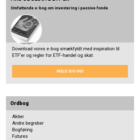
Omfattende e-bog om investering i passive fonde
Download vores e-bog smækfyldt med inspiration til
ETF'er og regler for ETF-handel og skat.
MELD DIG IND
Ordbog
Aktier
Andre begreber
Bogføring
Futures