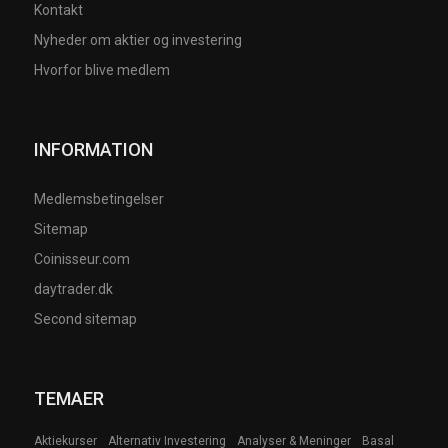
Kontakt
Nyheder om aktier og investering
Hvorfor blive medlem
INFORMATION
Medlemsbetingelser
Sitemap
Coinisseur.com
daytrader.dk
Second sitemap
TEMAER
Aktiekurser
Alternativ Investering
Analyser & Meninger
Basal