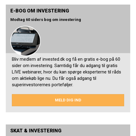
E-BOG OM INVESTERING
Modtag 60 siders bog om investering
Bliv medlem af invested.dk og få en gratis e-bog på 60
sider om investering. Samtidig får du adgang til gratis
LIVE webinarer, hvor du kan spørge eksperterne til råds
om aktiekøb lige nu. Du får også adgang til
superinvestorernes porteføljer.
MELD DIG IND
SKAT & INVESTERING