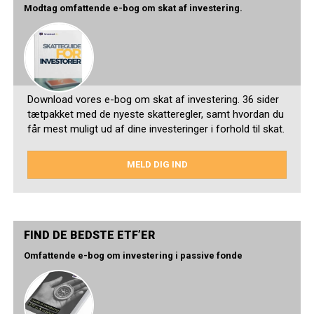
Modtag omfattende e-bog om skat af investering.
Download vores e-bog om skat af investering. 36 sider
tætpakket med de nyeste skatteregler, samt hvordan du
får mest muligt ud af dine investeringer i forhold til skat.
MELD DIG IND
FIND DE BEDSTE ETF’ER
Omfattende e-bog om investering i passive fonde