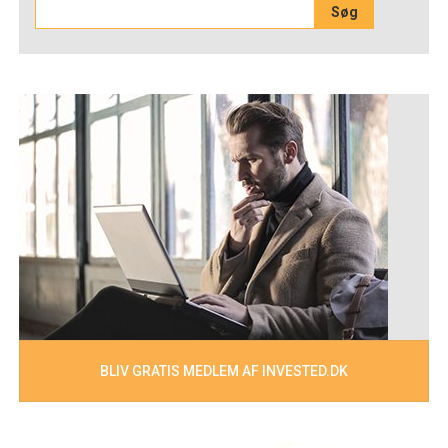
BLIV GRATIS MEDLEM AF INVESTED.DK