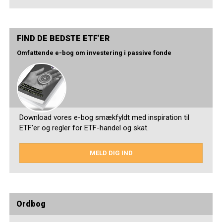
FIND DE BEDSTE ETF’ER
Omfattende e-bog om investering i passive fonde
Download vores e-bog smækfyldt med inspiration til
ETF'er og regler for ETF-handel og skat.
MELD DIG IND
Ordbog