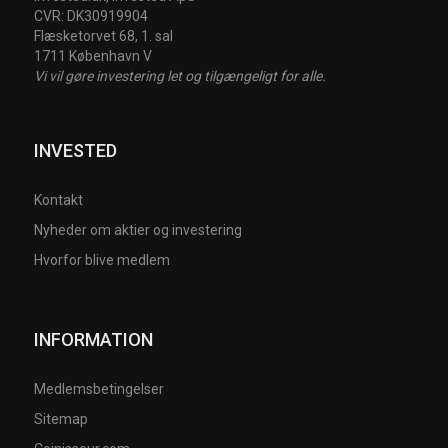
CVR: DK30919904
Flæsketorvet 68, 1. sal
1711 København V
Vi vil gøre investering let og tilgængeligt for alle.
INVESTED
Kontakt
Nyheder om aktier og investering
Hvorfor blive medlem
INFORMATION
Medlemsbetingelser
Sitemap