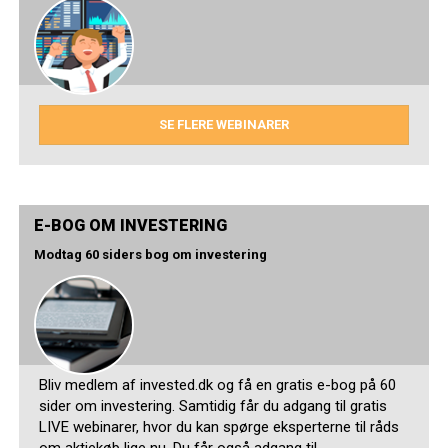
SE FLERE WEBINARER
E-BOG OM INVESTERING
Modtag 60 siders bog om investering
Bliv medlem af invested.dk og få en gratis e-bog på 60
sider om investering. Samtidig får du adgang til gratis
LIVE webinarer, hvor du kan spørge eksperterne til råds