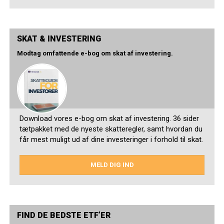
SKAT & INVESTERING
Modtag omfattende e-bog om skat af investering.
Download vores e-bog om skat af investering. 36 sider
tætpakket med de nyeste skatteregler, samt hvordan du
får mest muligt ud af dine investeringer i forhold til skat.
MELD DIG IND
FIND DE BEDSTE ETF’ER