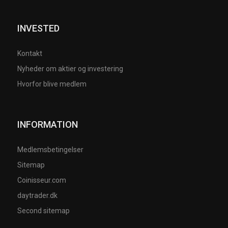
INVESTED
Kontakt
Nyheder om aktier og investering
Hvorfor blive medlem
INFORMATION
Medlemsbetingelser
Sitemap
Coinisseur.com
daytrader.dk
Second sitemap