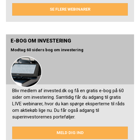
SE FLERE WEBINARER
E-BOG OM INVESTERING
Modtag 60 siders bog om investering
Bliv medlem af invested.dk og få en gratis e-bog på 60
sider om investering. Samtidig får du adgang til gratis
LIVE webinarer, hvor du kan spørge eksperterne til råds
om aktiekøb lige nu. Du får også adgang til
superinvestorernes porteføljer.
MELD DIG IND