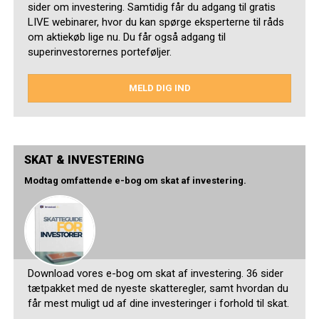
sider om investering. Samtidig får du adgang til gratis
LIVE webinarer, hvor du kan spørge eksperterne til råds
om aktiekøb lige nu. Du får også adgang til
superinvestorernes porteføljer.
MELD DIG IND
SKAT & INVESTERING
Modtag omfattende e-bog om skat af investering.
Download vores e-bog om skat af investering. 36 sider
tætpakket med de nyeste skatteregler, samt hvordan du
får mest muligt ud af dine investeringer i forhold til skat.