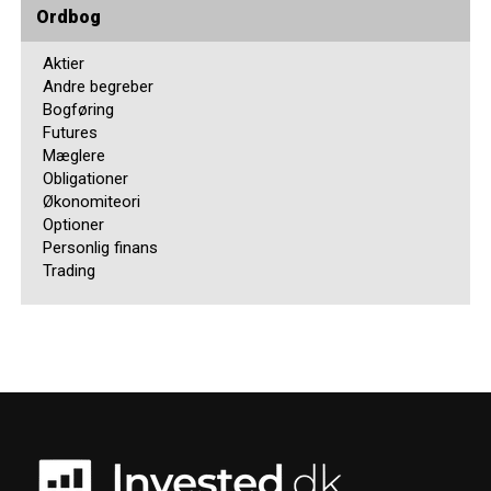
Ordbog
Aktier
Andre begreber
Bogføring
Futures
Mæglere
Obligationer
Økonomiteori
Optioner
Personlig finans
Trading