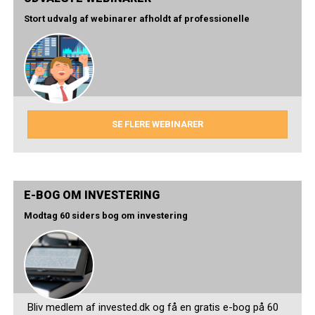
Stort udvalg af webinarer afholdt af professionelle
SE FLERE WEBINARER
E-BOG OM INVESTERING
Modtag 60 siders bog om investering
Bliv medlem af invested.dk og få en gratis e-bog på 60