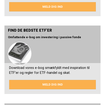
MELD DIG IND
FIND DE BEDSTE ETF’ER
Omfattende e-bog om investering i passive fonde
Download vores e-bog smækfyldt med inspiration til
ETF'er og regler for ETF-handel og skat.
MELD DIG IND