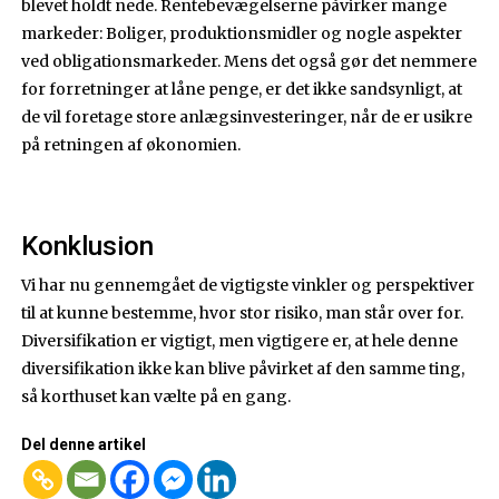
blevet holdt nede. Rentebevægelserne påvirker mange
markeder: Boliger, produktionsmidler og nogle aspekter
ved obligationsmarkeder. Mens det også gør det nemmere
for forretninger at låne penge, er det ikke sandsynligt, at
de vil foretage store anlægsinvesteringer, når de er usikre
på retningen af økonomien.
Konklusion
Vi har nu gennemgået de vigtigste vinkler og perspektiver
til at kunne bestemme, hvor stor risiko, man står over for.
Diversifikation er vigtigt, men vigtigere er, at hele denne
diversifikation ikke kan blive påvirket af den samme ting,
så korthuset kan vælte på en gang.
Del denne artikel