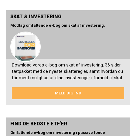
SKAT & INVESTERING
Modtag omfattende e-bog om skat af investering.
Download vores e-bog om skat af investering. 36 sider
tætpakket med de nyeste skatteregler, samt hvordan du
får mest muligt ud af dine investeringer i forhold til skat.
MELD DIG IND
FIND DE BEDSTE ETF’ER
Omfattende e-bog om investering i passive fonde