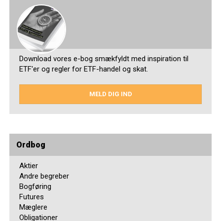
Download vores e-bog smækfyldt med inspiration til
ETF'er og regler for ETF-handel og skat.
MELD DIG IND
Ordbog
Aktier
Andre begreber
Bogføring
Futures
Mæglere
Obligationer