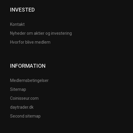
INVESTED
Kontakt
Nyheder om aktier og investering
Hvorfor blive medlem
INFORMATION
Medlemsbetingelser
Sitemap
Coinisseur.com
daytrader.dk
Second sitemap