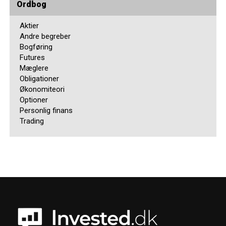
Ordbog
Aktier
Andre begreber
Bogføring
Futures
Mæglere
Obligationer
Økonomiteori
Optioner
Personlig finans
Trading