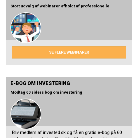
Stort udvalg af webinarer afholdt af professionelle
SE FLERE WEBINARER
E-BOG OM INVESTERING
Modtag 60 siders bog om investering
Bliv medlem af invested.dk og få en gratis e-bog på 60