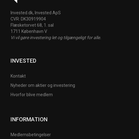
Invested.dk, Invested ApS
CVR: DK30919904
Flæsketorvet 68, 1. sal
1711 København V
Vi vil gøre investering let og tilgængeligt for alle.
INVESTED
Kontakt
Nyheder om aktier og investering
Hvorfor blive medlem
INFORMATION
Medlemsbetingelser