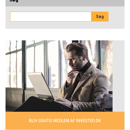
BLIV GRATIS MEDLEM AF INVESTED.DK