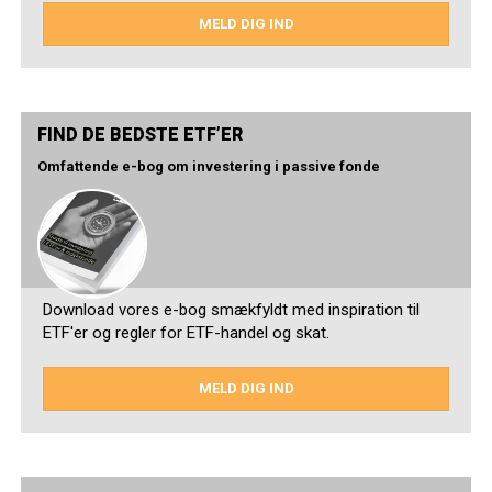
MELD DIG IND
FIND DE BEDSTE ETF’ER
Omfattende e-bog om investering i passive fonde
Download vores e-bog smækfyldt med inspiration til
ETF'er og regler for ETF-handel og skat.
MELD DIG IND