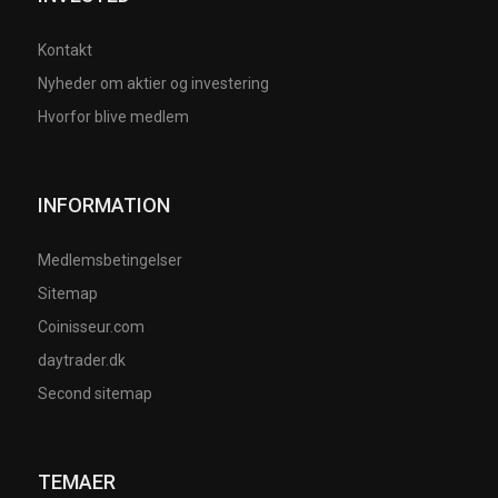
Kontakt
Nyheder om aktier og investering
Hvorfor blive medlem
INFORMATION
Medlemsbetingelser
Sitemap
Coinisseur.com
daytrader.dk
Second sitemap
TEMAER