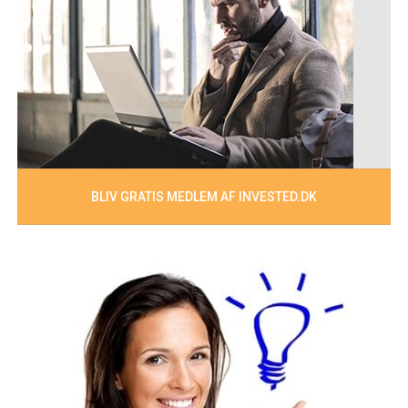
BLIV GRATIS MEDLEM AF INVESTED.DK