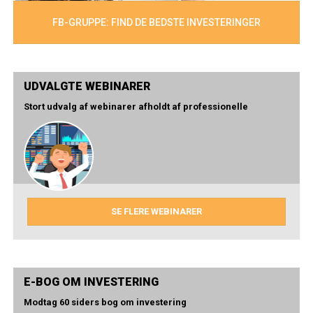
FB-GRUPPE: FIND DE BEDSTE INVESTERINGER
UDVALGTE WEBINARER
Stort udvalg af webinarer afholdt af professionelle
SE FLERE WEBINARER
E-BOG OM INVESTERING
Modtag 60 siders bog om investering