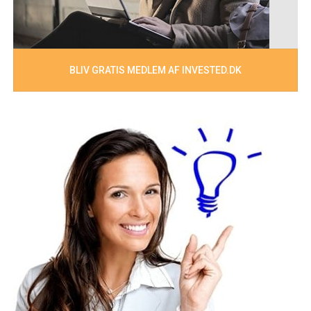
BLIV GRATIS MEDLEM AF INVESTED.DK