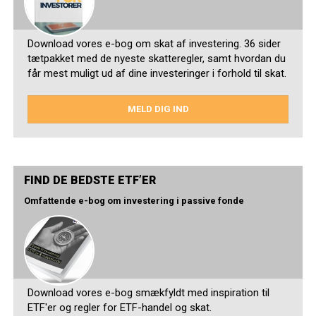
Download vores e-bog om skat af investering. 36 sider
tætpakket med de nyeste skatteregler, samt hvordan du
får mest muligt ud af dine investeringer i forhold til skat.
MELD DIG IND
FIND DE BEDSTE ETF’ER
Omfattende e-bog om investering i passive fonde
Download vores e-bog smækfyldt med inspiration til
ETF'er og regler for ETF-handel og skat.