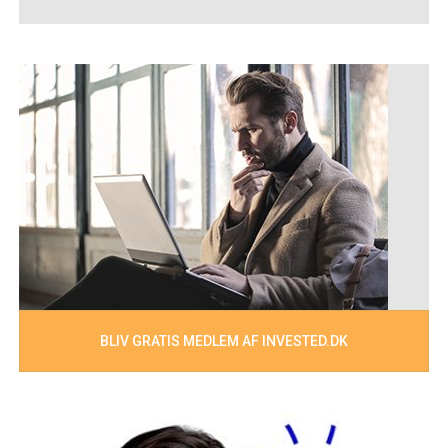
BLIV GRATIS MEDLEM AF INVESTED.DK