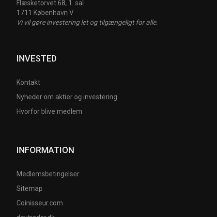
Flæsketorvet 68, 1. sal
1711 København V
Vi vil gøre investering let og tilgængeligt for alle.
INVESTED
Kontakt
Nyheder om aktier og investering
Hvorfor blive medlem
INFORMATION
Medlemsbetingelser
Sitemap
Coinisseur.com