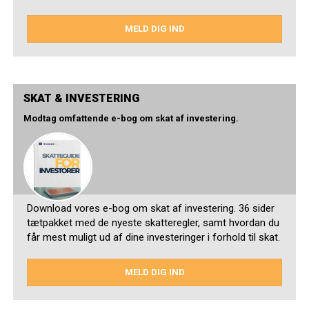
MELD DIG IND
SKAT & INVESTERING
Modtag omfattende e-bog om skat af investering.
Download vores e-bog om skat af investering. 36 sider
tætpakket med de nyeste skatteregler, samt hvordan du
får mest muligt ud af dine investeringer i forhold til skat.
MELD DIG IND