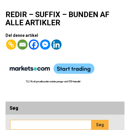
REDIR – SUFFIX – BUNDEN AF
ALLE ARTIKLER
Del denne artikel
Søg