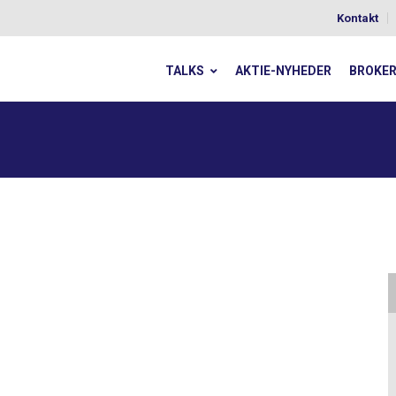
Kontakt
TALKS
AKTIE-NYHEDER
BROKE