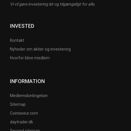
Vi vil gøre investering let og tilgængeligt for alle.
INVESTED
Kontakt
Nyheder om aktier og investering
Hvorfor blive medlem
INFORMATION
Medlemsbetingelser
Sitemap
Coinisseur.com
daytrader.dk
Second sitemap