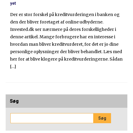
yet
Der er stor forskel på kreditvurderingen i banken og
den der bliver foretaget af online udbyderne.
Invested.dk ser nærmere på deres forskelligheder i
denne artikel. Mange forbrugere har en interesse i
hvordan man bliver kreditvurderet, for det er jo dine
personlige oplysninger der bliver behandlet. Læs med
her for at blive klogere på kreditvurderingerne. Sådan
[…]
Søg