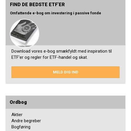
FIND DE BEDSTE ETF’ER
Omfattende e-bog om investering i passive fonde
Download vores e-bog smækfyldt med inspiration til
ETF'er og regler for ETF-handel og skat.
MELD DIG IND
Ordbog
Aktier
Andre begreber
Bogføring