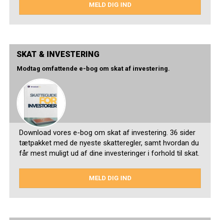
MELD DIG IND
SKAT & INVESTERING
Modtag omfattende e-bog om skat af investering.
Download vores e-bog om skat af investering. 36 sider
tætpakket med de nyeste skatteregler, samt hvordan du
får mest muligt ud af dine investeringer i forhold til skat.
MELD DIG IND