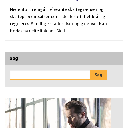
Nedenfor fremgår relevante skattegrænser og
skatteprocentsatser, som i de fleste tilfælde årligt
reguleres. Samtlige skattesatser og grænser kan
findes på dette link hos Skat.
Søg