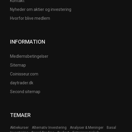
Kontakt
Nyheder om aktier og investering
Hvorfor blive medlem
INFORMATION
Medlemsbetingelser
Sitemap
Coinisseur.com
daytrader.dk
Second sitemap
TEMAER
Aktiekurser
Alternativ Investering
Analyser & Meninger
Basal