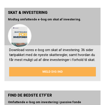
SKAT & INVESTERING
Modtag omfattende e-bog om skat af investering.
Download vores e-bog om skat af investering. 36 sider
tætpakket med de nyeste skatteregler, samt hvordan du
får mest muligt ud af dine investeringer i forhold til skat.
MELD DIG IND
FIND DE BEDSTE ETF’ER
Omfattende e-bog om investering i passive fonde