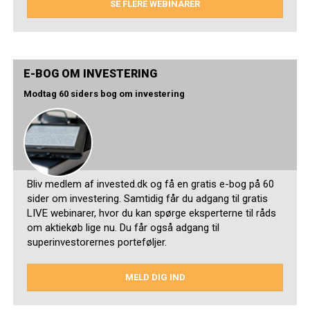
SE FLERE WEBINARER
E-BOG OM INVESTERING
Modtag 60 siders bog om investering
Bliv medlem af invested.dk og få en gratis e-bog på 60
sider om investering. Samtidig får du adgang til gratis
LIVE webinarer, hvor du kan spørge eksperterne til råds
om aktiekøb lige nu. Du får også adgang til
superinvestorernes porteføljer.
MELD DIG IND