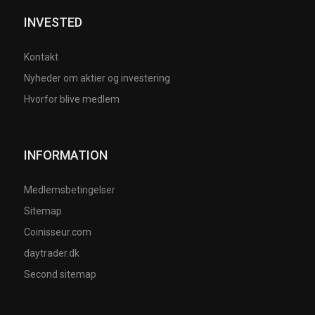
INVESTED
Kontakt
Nyheder om aktier og investering
Hvorfor blive medlem
INFORMATION
Medlemsbetingelser
Sitemap
Coinisseur.com
daytrader.dk
Second sitemap