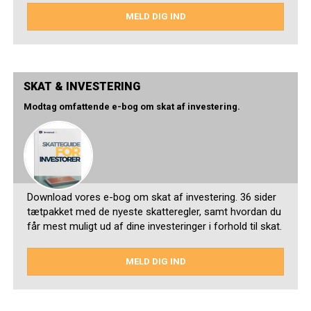
MELD DIG IND
SKAT & INVESTERING
Modtag omfattende e-bog om skat af investering.
Download vores e-bog om skat af investering. 36 sider
tætpakket med de nyeste skatteregler, samt hvordan du
får mest muligt ud af dine investeringer i forhold til skat.
MELD DIG IND