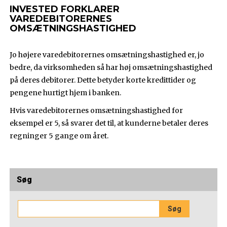
INVESTED FORKLARER
VAREDEBITORERNES
OMSÆTNINGSHASTIGHED
Jo højere varedebitorernes omsætningshastighed er, jo
bedre, da virksomheden så har høj omsætningshastighed
på deres debitorer. Dette betyder korte kredittider og
pengene hurtigt hjem i banken.
Hvis varedebitorernes omsætningshastighed for
eksempel er 5, så svarer det til, at kunderne betaler deres
regninger 5 gange om året.
Søg