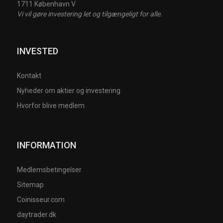
1711 København V
Vi vil gøre investering let og tilgængeligt for alle.
INVESTED
Kontakt
Nyheder om aktier og investering
Hvorfor blive medlem
INFORMATION
Medlemsbetingelser
Sitemap
Coinisseur.com
daytrader.dk