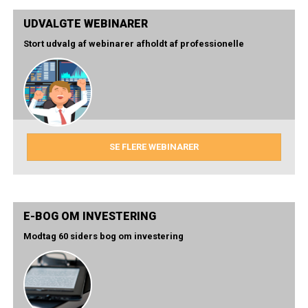
UDVALGTE WEBINARER
Stort udvalg af webinarer afholdt af professionelle
SE FLERE WEBINARER
E-BOG OM INVESTERING
Modtag 60 siders bog om investering