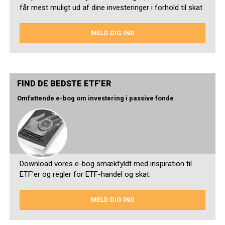
får mest muligt ud af dine investeringer i forhold til skat.
MELD DIG IND
FIND DE BEDSTE ETF’ER
Omfattende e-bog om investering i passive fonde
Download vores e-bog smækfyldt med inspiration til
ETF'er og regler for ETF-handel og skat.
MELD DIG IND