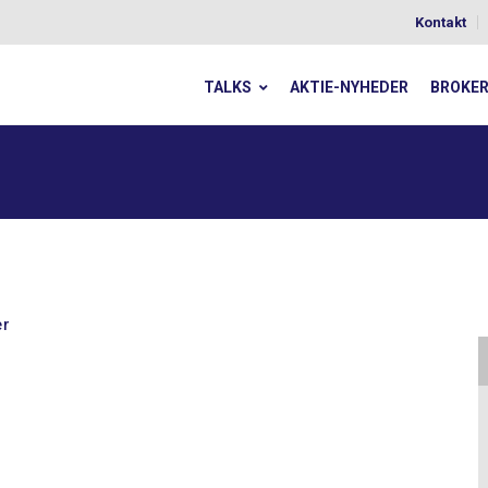
Kontakt
TALKS
AKTIE-NYHEDER
BROKE
er