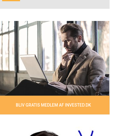
BLIV GRATIS MEDLEM AF INVESTED.DK