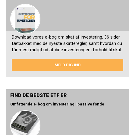
Download vores e-bog om skat af investering. 36 sider
tætpakket med de nyeste skatteregler, samt hvordan du
får mest muligt ud af dine investeringer i forhold til skat.
MELD DIG IND
FIND DE BEDSTE ETF’ER
Omfattende e-bog om investering i passive fonde