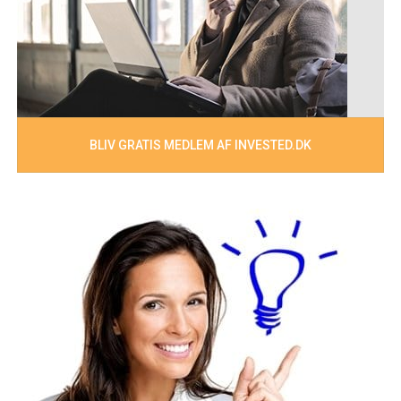
BLIV GRATIS MEDLEM AF INVESTED.DK