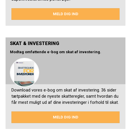
MELD DIG IND
SKAT & INVESTERING
Modtag omfattende e-bog om skat af investering.
Download vores e-bog om skat af investering. 36 sider
tætpakket med de nyeste skatteregler, samt hvordan du
får mest muligt ud af dine investeringer i forhold til skat.
MELD DIG IND