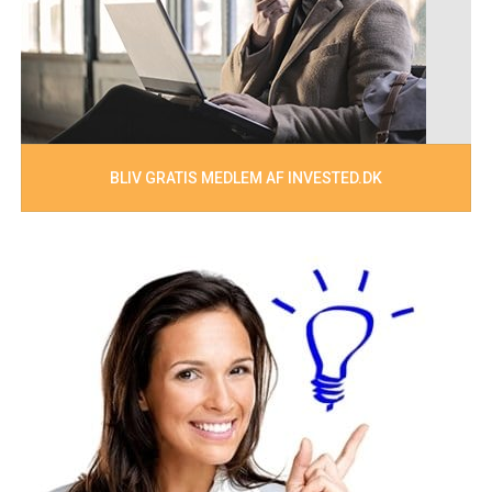
BLIV GRATIS MEDLEM AF INVESTED.DK