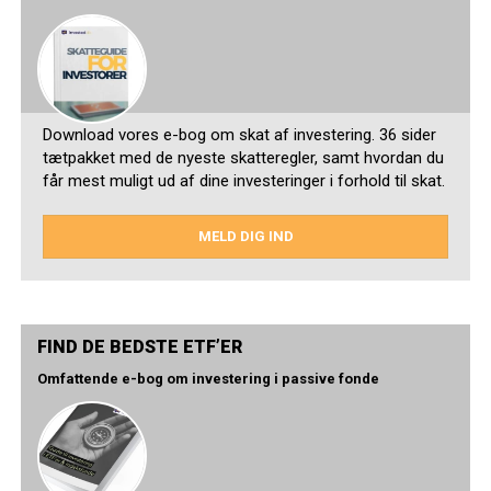
Download vores e-bog om skat af investering. 36 sider
tætpakket med de nyeste skatteregler, samt hvordan du
får mest muligt ud af dine investeringer i forhold til skat.
MELD DIG IND
FIND DE BEDSTE ETF’ER
Omfattende e-bog om investering i passive fonde