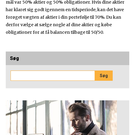
mål var 50% aktier og 50% obligationer. Hvis dine aktier
har klaret sig godt igennem en tidsperiode, kan det have
forøget vægten af aktier i din portefølje til 70%. Du kan
derfor vælge at sælge nogle af dine aktier og købe
obligationer for at få balancen tilbage til 50/50.
Søg