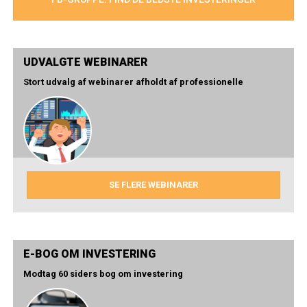
UDVALGTE WEBINARER
Stort udvalg af webinarer afholdt af professionelle
SE FLERE WEBINARER
E-BOG OM INVESTERING
Modtag 60 siders bog om investering