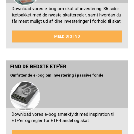
Download vores e-bog om skat af investering. 36 sider
tætpakket med de nyeste skatteregler, samt hvordan du
får mest muligt ud af dine investeringer i forhold til skat.
MELD DIG IND
FIND DE BEDSTE ETF’ER
Omfattende e-bog om investering i passive fonde
Download vores e-bog smækfyldt med inspiration til
ETF'er og regler for ETF-handel og skat.