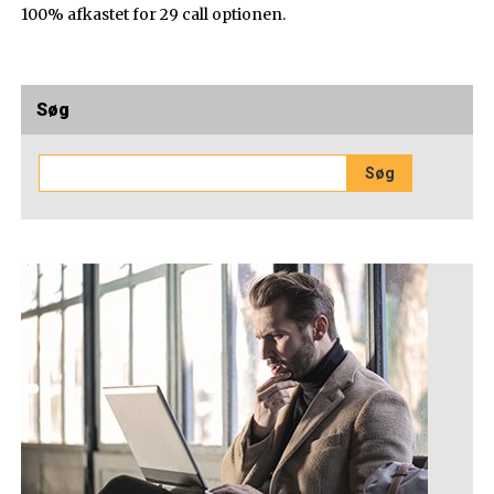
100% afkastet for 29 call optionen.
Søg