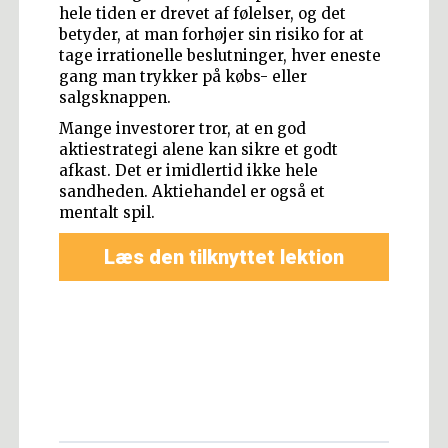
hele tiden er drevet af følelser, og det
betyder, at man forhøjer sin risiko for at
tage irrationelle beslutninger, hver eneste
gang man trykker på købs- eller
salgsknappen.
Mange investorer tror, at en god
aktiestrategi alene kan sikre et godt
afkast. Det er imidlertid ikke hele
sandheden. Aktiehandel er også et
mentalt spil.
Læs den tilknyttet lektion