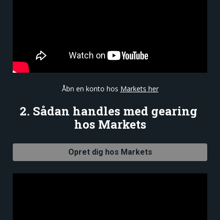
Åbn en konto hos 
Markets her
2. Sådan handles med gearing 
hos Markets
Opret dig hos Markets