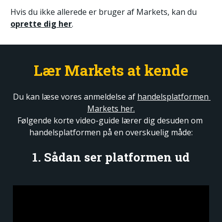
Hvis du ikke allerede er bruger af Markets, kan du 
oprette dig her
.
Lær Markets at kende
Du kan læse vores anmeldelse af 
handelsplatformen 
Markets her.
Følgende korte video-guide lærer dig desuden om 
handelsplatformen på en overskuelig måde:
1. Sådan ser platformen ud