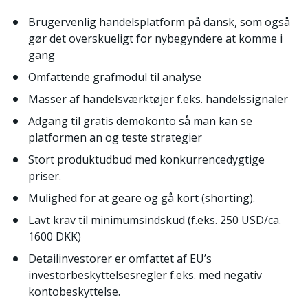
Brugervenlig handelsplatform på dansk, som også 
gør det overskueligt for nybegyndere at komme i 
gang
Omfattende grafmodul til analyse
Masser af handelsværktøjer f.eks. handelssignaler
Adgang til gratis demokonto så man kan se 
platformen an og teste strategier
Stort produktudbud med konkurrencedygtige 
priser. 
Mulighed for at geare og gå kort (shorting).
Lavt krav til minimumsindskud (f.eks. 250 USD/ca. 
1600 DKK)
Detailinvestorer er omfattet af EU’s 
investorbeskyttelsesregler f.eks. med negativ 
kontobeskyttelse.