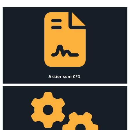
Aktier som CFD 