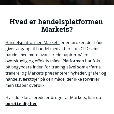
Hvad er handelsplatformen 
Markets?
Handelsplatformen Markets
 er en broker, der både 
giver adgang til handel med aktier som CFD samt 
handel med mere avancerede papirer på en 
overskuelig og effektiv måde. Platformen har fokus 
på begyndere inden for trading såvel som erfarne 
tradere, og Markets præsenterer nyheder, grafer og 
handelsværktøjer på den måde, der ikke forvirrer, 
men skaber overblik.
Hvis du ikke allerede er bruger af Markets, kan du 
oprette dig her
.