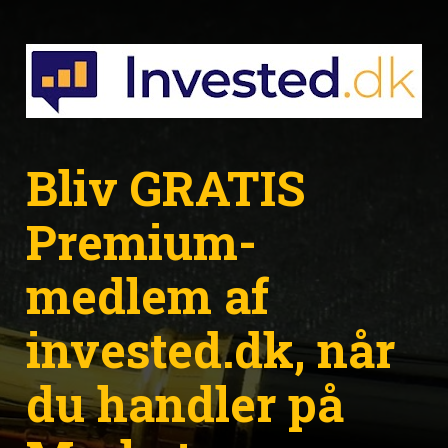
Bliv GRATIS 
Premium-
medlem af 
invested.dk, når 
du handler på 