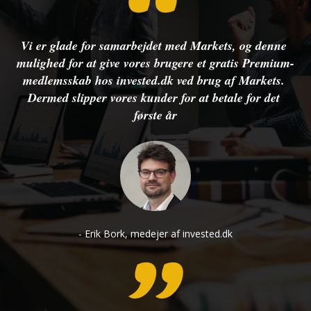
Vi er glade for samarbejdet med Markets, og denne 
mulighed for at give vores brugere et gratis Premium-
medlemsskab hos invested.dk ved brug af Markets. 
Dermed slipper vores kunder for at betale for det 
første år
- Erik Bork, medejer af invested.dk