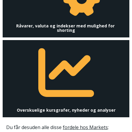
Råvarer, valuta og indekser med mulighed for 
shorting
Overskuelige kursgrafer, nyheder og analyser
Du får desuden alle disse 
fordele hos Markets
: