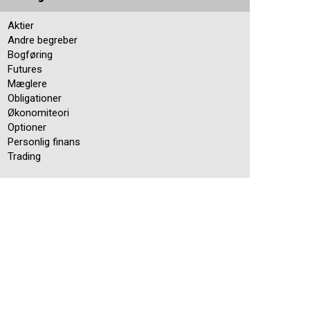
Aktier
Andre begreber
Bogføring
Futures
Mæglere
Obligationer
Økonomiteori
Optioner
Personlig finans
Trading