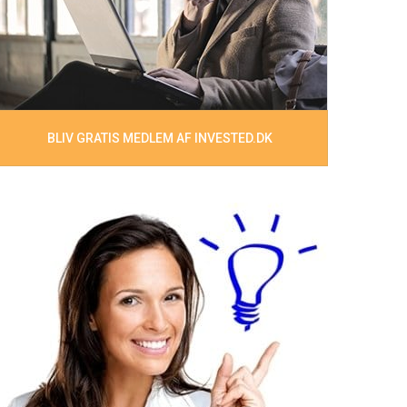
BLIV GRATIS MEDLEM AF INVESTED.DK